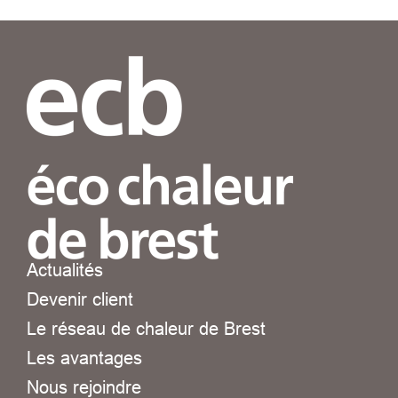
Actualités
Devenir client
Le réseau de chaleur de Brest
Les avantages
Nous rejoindre