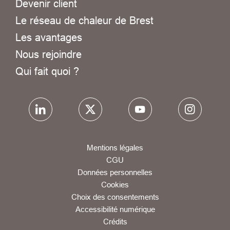
Devenir client
Le réseau de chaleur de Brest
Les avantages
Nous rejoindre
Qui fait quoi ?
Mentions légales
CGU
Données personnelles
Cookies
Choix des consentements
Accessibilité numérique
Crédits