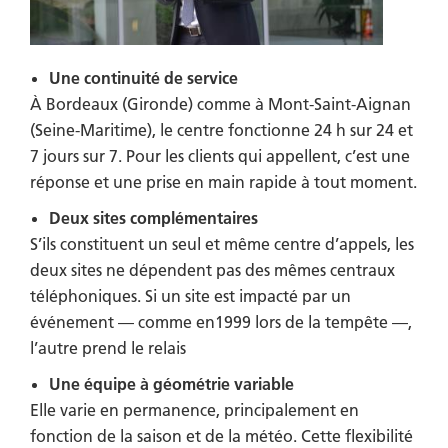
Une continuité de service
À Bordeaux (Gironde) comme à Mont-Saint-Aignan
(Seine-Maritime), le centre fonctionne 24 h sur 24 et
7 jours sur 7. Pour les clients qui appellent, c’est une
réponse et une prise en main rapide à tout moment.
Deux sites complémentaires
S’ils constituent un seul et même centre d’appels, les
deux sites ne dépendent pas des mêmes centraux
téléphoniques. Si un site est impacté par un
événement — comme en1999 lors de la tempête —,
l’autre prend le relais
Une équipe à géométrie variable
Elle varie en permanence, principalement en
fonction de la saison et de la météo. Cette flexibilité