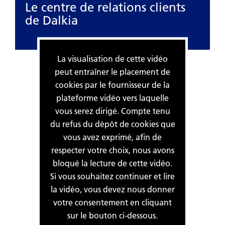
Le centre de relations clients
de Dalkia
La visualisation de cette vidéo
peut entraîner le placement de
cookies par le fournisseur de la
plateforme vidéo vers laquelle
vous serez dirigé. Compte tenu
du refus du dépôt de cookies que
vous avez exprimé, afin de
respecter votre choix, nous avons
bloqué la lecture de cette vidéo.
Si vous souhaitez continuer et lire
la vidéo, vous devez nous donner
votre consentement en cliquant
sur le bouton ci-dessous.