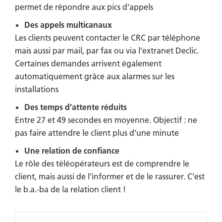
permet de répondre aux pics d’appels
Des appels multicanaux
Les clients peuvent contacter le CRC par téléphone
mais aussi par mail, par fax ou via l’extranet Declic.
Certaines demandes arrivent également
automatiquement grâce aux alarmes sur les
installations
Des temps d’attente réduits
Entre 27 et 49 secondes en moyenne. Objectif : ne
pas faire attendre le client plus d’une minute
Une relation de confiance
Le rôle des téléopérateurs est de comprendre le
client, mais aussi de l’informer et de le rassurer. C’est
le b.a.-ba de la relation client​​​​​​​ !