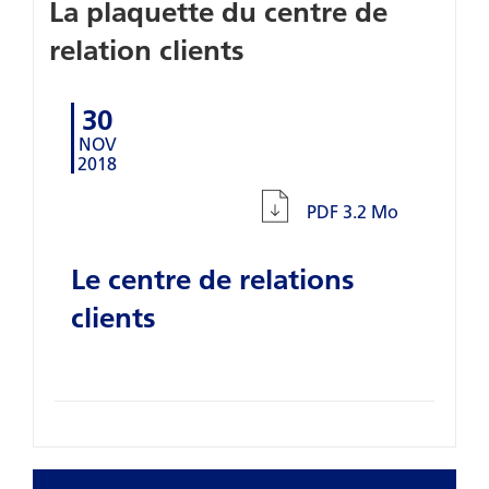
La plaquette du centre de
relation clients
30
NOV
2018
PDF
3.2 Mo
Le centre de relations
clients